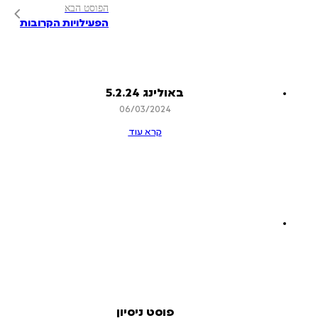
הפוסט הבא
הפעילויות הקרובות
באולינג 5.2.24
06/03/2024
קרא עוד
פוסט ניסיון