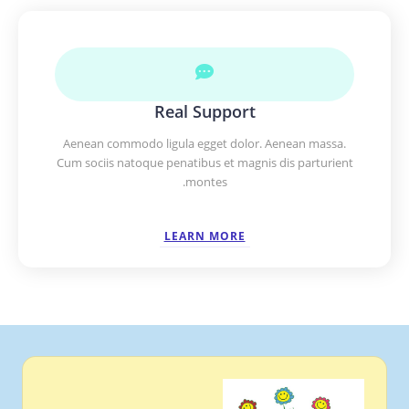
Real Support
Aenean commodo ligula egget dolor. Aenean massa.
Cum sociis natoque penatibus et magnis dis parturient
montes.
LEARN MORE