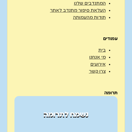
המתנדבים שלנו
העלאת סיפור מתנדב לאתר
תודות מהעמותה
עמודים
בית
מי אנחנו
אירועים
צרו קשר
תרומה
נשמח לתרומה