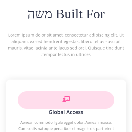
Built For משה
Lorem ipsum dolor sit amet, consectetur adipiscing elit. Ut
aliquam, ex sed hendrerit egestas, libero tellus suscipit
mauris, vitae lacinia ante lacus sed orci. Quisque tincidunt
tempor lectus in ultrices.
Global Access
Aenean commodo ligula egget dolor. Aenean massa.
Cum sociis natoque penatibus et magnis dis parturient