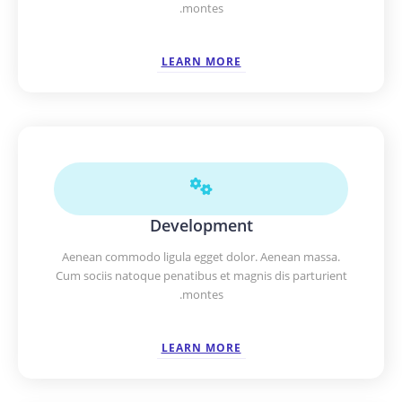
montes.
LEARN MORE
Development
Aenean commodo ligula egget dolor. Aenean massa.
Cum sociis natoque penatibus et magnis dis parturient
montes.
LEARN MORE