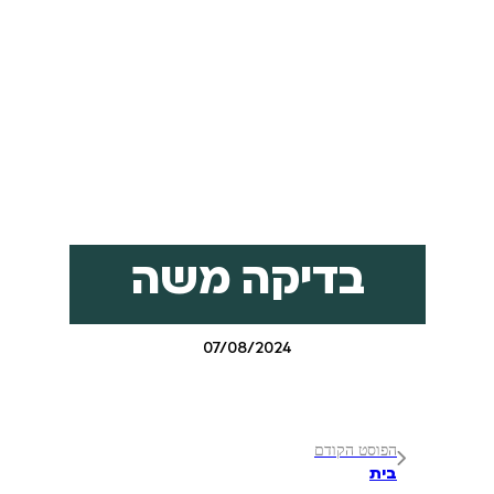
בדיקה משה
07/08/2024
הפוסט הקודם
בית