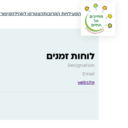
הפעילויות הקרובות
הצטרפו לקהילה
סיפור
לוחות זמנים
Designation
Email
website