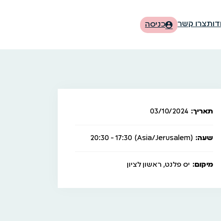
דות
צרו קשר
כניסה
תאריך:
03/10/2024
שעה:
(Asia/Jerusalem)
17:30 - 20:30
מיקום:
יס פלנט, ראשון לציון