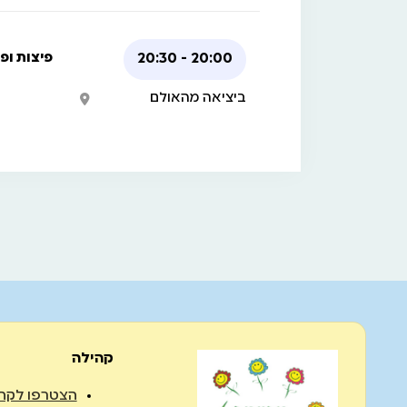
20:00 - 20:30
פיצות ופי
ביציאה מהאולם
קהילה
הצטרפו לקה