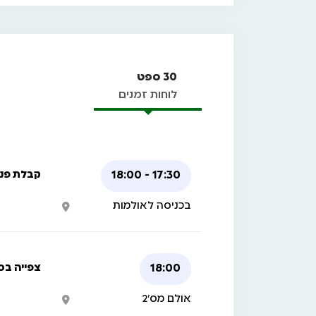
30 ספט
לוחות זמנים
17:30 - 18:00
קבלת פני
בכניסה לאולמות
18:00
צפייה בס
אולם מס'2