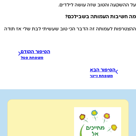
על ההשקעה והטוב שזה עושה לילדים.
מה חשיבות העמותה בשבילכם?
ההצטרפות לעמותה זה הדבר הכי טוב שעשיתי לבת שלי אז תודה
הסיפור הקודם
משפחת פטל
הסיפור הבא
משפחת נייגר