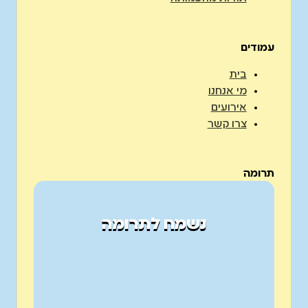
עמודים
בית
מי אנחנו
אירועים
צרו קשר
תרומה
נשמח לתרומה