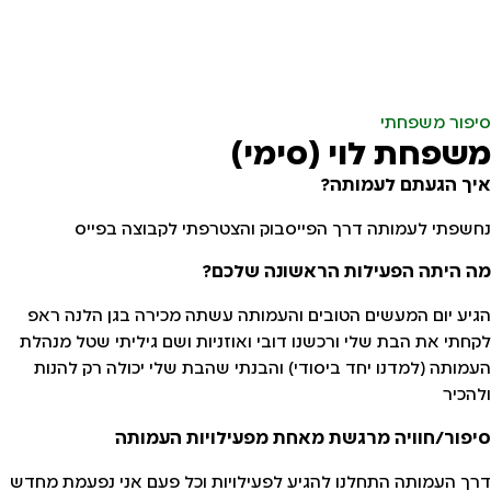
סיפור משפחתי
משפחת לוי (סימי)
איך הגעתם לעמותה?
נחשפתי לעמותה דרך הפייסבוק והצטרפתי לקבוצה בפייס
מה היתה הפעילות הראשונה שלכם?
הגיע יום המעשים הטובים והעמותה עשתה מכירה בגן הלנה ראפ
לקחתי את הבת שלי ורכשנו דובי ואוזניות ושם גיליתי שטל מנהלת
העמותה (למדנו יחד ביסודי) והבנתי שהבת שלי יכולה רק להנות
ולהכיר
סיפור/חוויה מרגשת מאחת מפעילויות העמותה
דרך העמותה התחלנו להגיע לפעילויות וכל פעם אני נפעמת מחדש