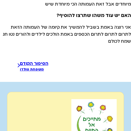
מיוחדים אבל זאת העמותה הכי מיוחדת שיש
האם יש עוד משהו שתרצו להוסיף?
אני רוצה באמת בשביל להמשיך את קיומה של העמותה הזאת
לתרום לתרום לתרום הכספים באמת הולכים לילדים ולהורים נטו חג
שמח לכולם
הסיפור הקודם
משפחת טולדו