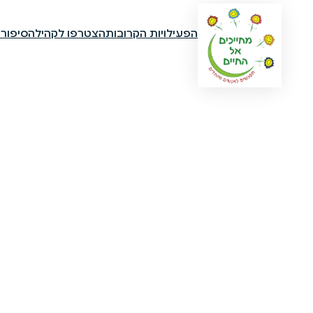
הפעילויות הקרובות
הצטרפו לקהילה
סיפור