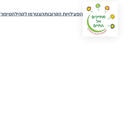
הפעילויות הקרובות
הצטרפו לקהילה
סיפור