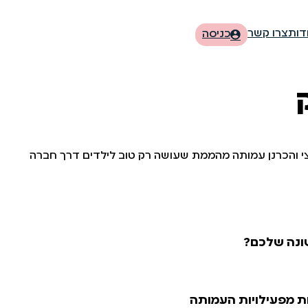
דות
צרו קשר
כניסה
חצי והכרנן עמותה מהממת שעושה רק טוב לילדים דרך חברה
ונה שלכם?
ת מפעילויות העמותה